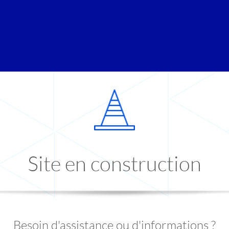
Site en construction
Besoin d'assistance ou d'informations ?