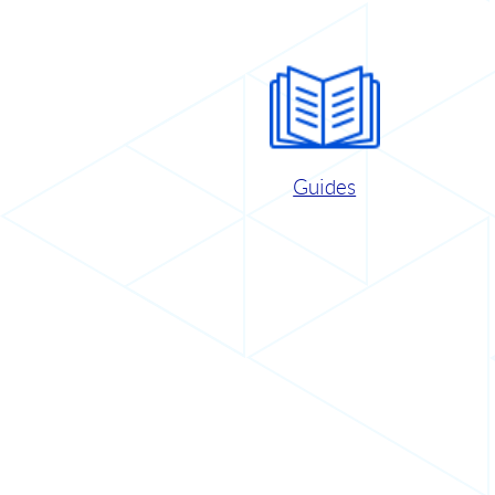
Guides