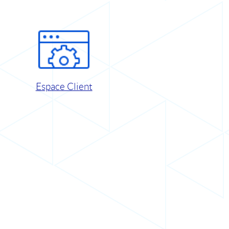
Espace Client