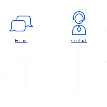
Forum
Contact